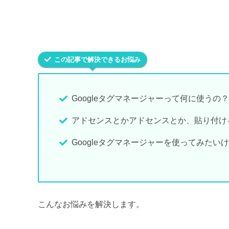
この記事で解決できるお悩み
Googleタグマネージャーって何に使うの？
アドセンスとかアドセンスとか、貼り付け
Googleタグマネージャーを使ってみたい
こんなお悩みを解決します。