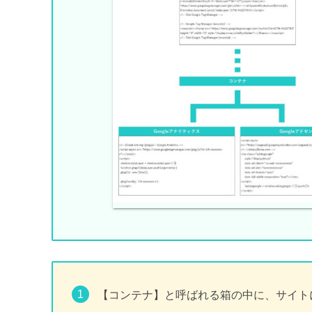
【コンテナ】と呼ばれる箱の中に、サイト