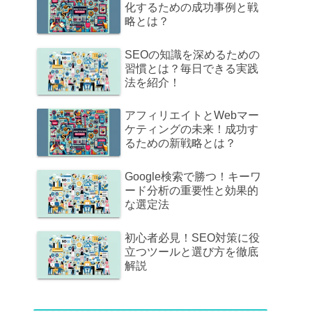
化するための成功事例と戦
略とは？
SEOの知識を深めるための
習慣とは？毎日できる実践
法を紹介！
アフィリエイトとWebマー
ケティングの未来！成功す
るための新戦略とは？
Google検索で勝つ！キーワ
ード分析の重要性と効果的
な選定法
初心者必見！SEO対策に役
立つツールと選び方を徹底
解説