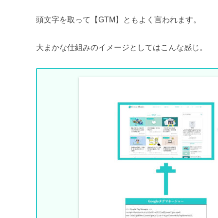
頭文字を取って【GTM】ともよく言われます。
大まかな仕組みのイメージとしてはこんな感じ。