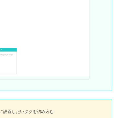
に設置したいタグを詰め込む