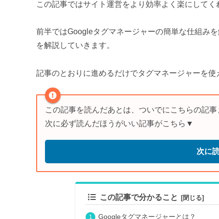
この記事ではサイト運営をより効率よく楽にしてくれ
前半ではGoogleタグマネージャーの簡単な仕組
を解説していきます。
記事のとおりに進めるだけでタグマネージャーを使
この記事を読んだあとは、ついでにこちらの記事
次に必ず読んだほうがいい記事がこちら▼
次に
この記事で分かること
Googleタグマネージャーとは？