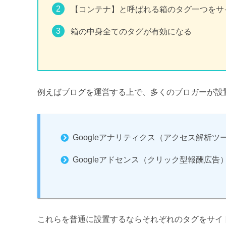
【コンテナ】と呼ばれる箱のタグ一つをサ
箱の中身全てのタグが有効になる
例えばブログを運営する上で、多くのブロガーが設
Googleアナリティクス（アクセス解析ツ
Googleアドセンス（クリック型報酬広告
これらを普通に設置するならそれぞれのタグをサイ