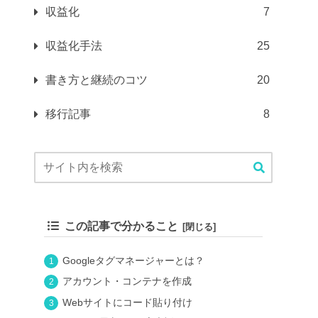
収益化
7
収益化手法
25
書き方と継続のコツ
20
移行記事
8
この記事で分かること
Googleタグマネージャーとは？
アカウント・コンテナを作成
Webサイトにコード貼り付け