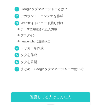
Googleタグマネージャーとは？
アカウント・コンテナを作成
Webサイトにコード貼り付け
テーマに用意された入力欄
プラグイン
header.phpに直接入力
トリガーを作成
タグを作成
タグを公開
まとめ：Googleタグマネージャーの使い方
運営してる人はこんな人