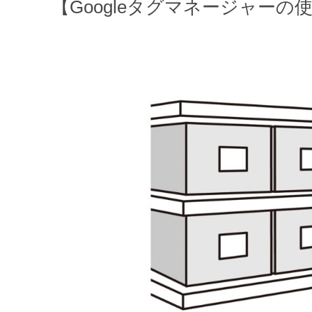
【Googleタグマネージャーの