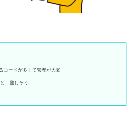
るコードが多くて管理が大変
けど、難しそう