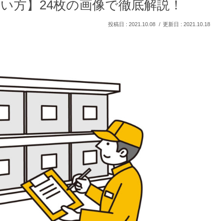
使い方】24枚の画像で徹底解説！
2021.10.08
2021.10.18