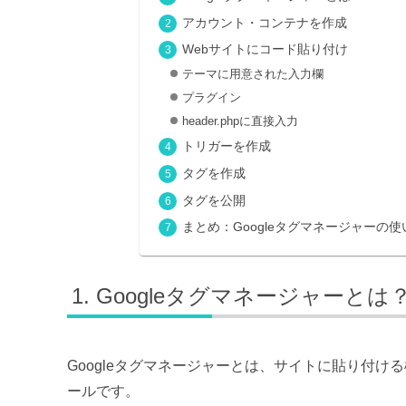
アカウント・コンテナを作成
Webサイトにコード貼り付け
テーマに用意された入力欄
プラグイン
header.phpに直接入力
トリガーを作成
タグを作成
タグを公開
まとめ：Googleタグマネージャーの使
Googleタグマネージャーとは
Googleタグマネージャーとは、サイトに貼り付
ールです。