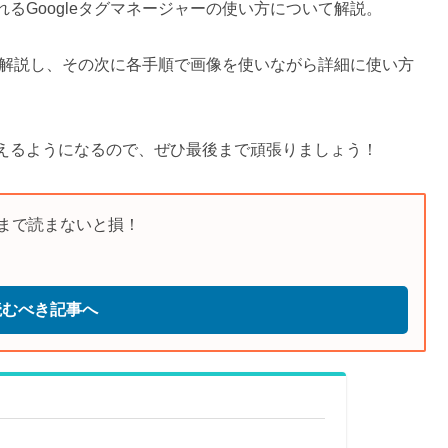
るGoogleタグマネージャーの使い方について解説。
みを解説し、その次に各手順で画像を使いながら詳細に使い方
えるようになるので、ぜひ最後まで頑張りましょう！
まで読まないと損！
読むべき記事へ