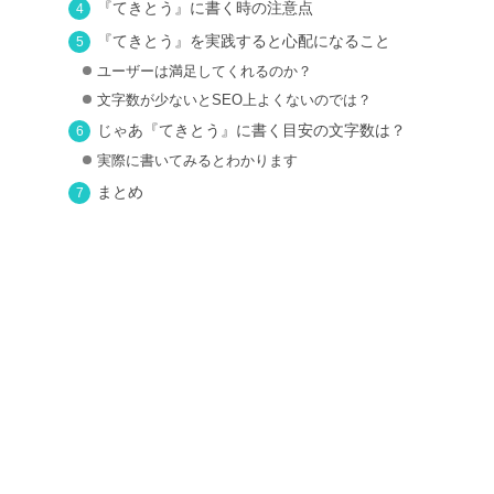
『てきとう』に書く時の注意点
『てきとう』を実践すると心配になること
ユーザーは満足してくれるのか？
文字数が少ないとSEO上よくないのでは？
じゃあ『てきとう』に書く目安の文字数は？
実際に書いてみるとわかります
まとめ