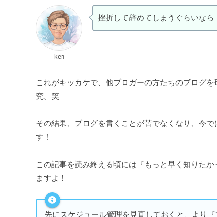
挫折して辞めてしまうぐらいなら
ken
これがキッカケで、他ブロガーの方たちのブログを
究。笑
その結果、ブログを書くことが苦でなくなり、今で
す！
この記事を読み終える頃には『もっと早く知りたか
ますよ！
先にスケジュール管理を見直しておくと、より『