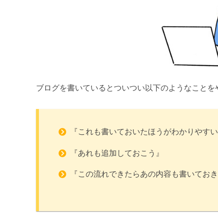
ブログを書いているとついつい以下のようなことを
『これも書いておいたほうがわかりやすい
『あれも追加しておこう』
『この流れできたらあの内容も書いておき