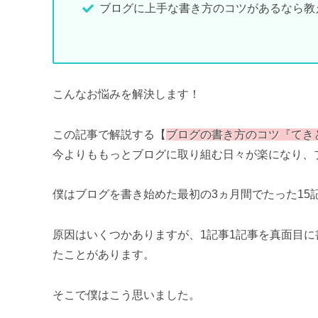
ブログに上手な書き方のコツがあるなら教
こんなお悩みを解決します！
この記事で解説する【
ブログの書き方のコツ『てき
今よりももっとブログに取り組む日々が楽になり、
僕はブログを書き始めた最初の3ヵ月間でたった15
原因はいくつかありますが、1記事1記事を真面目
たことがあります。
そこで僕はこう思いました。