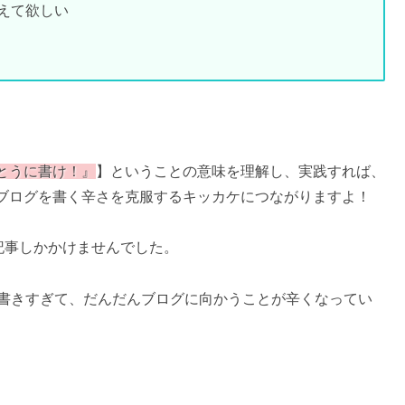
えて欲しい
とうに書け！』
】ということの意味を理解し、実践すれば、
ブログを書く辛さを克服するキッカケにつながりますよ！
記事しかかけませんでした。
に書きすぎて、だんだんブログに向かうことが辛くなってい