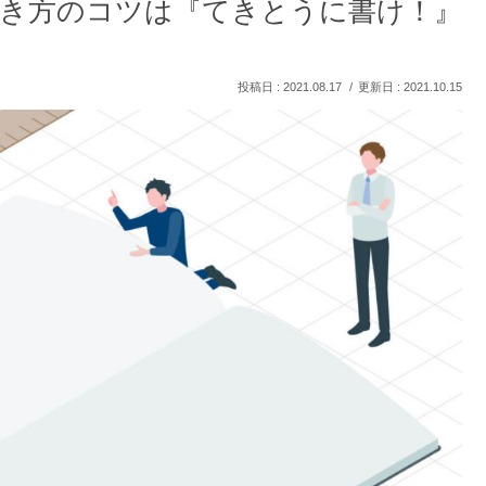
き方のコツは『てきとうに書け！』
2021.08.17
2021.10.15