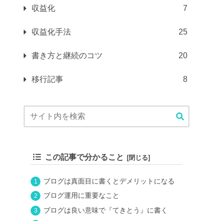
収益化
7
収益化手法
25
書き方と継続のコツ
20
移行記事
8
この記事で分かること
ブログは真面目に書くとデメリットになる
ブログ運用に重要なこと
ブログは良い意味で『てきとう』に書く