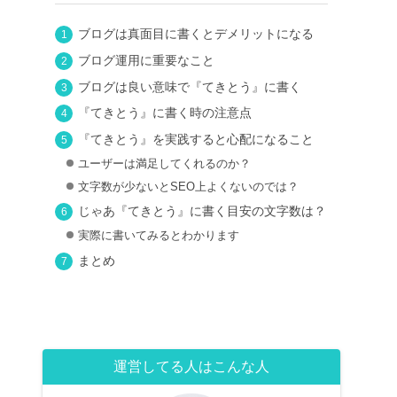
ブログは真面目に書くとデメリットになる
ブログ運用に重要なこと
ブログは良い意味で『てきとう』に書く
『てきとう』に書く時の注意点
『てきとう』を実践すると心配になること
ユーザーは満足してくれるのか？
文字数が少ないとSEO上よくないのでは？
じゃあ『てきとう』に書く目安の文字数は？
実際に書いてみるとわかります
まとめ
運営してる人はこんな人