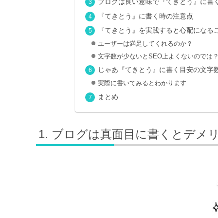
ブログは良い意味で『てきとう』に書
『てきとう』に書く時の注意点
『てきとう』を実践すると心配になる
ユーザーは満足してくれるのか？
文字数が少ないとSEO上よくないのでは
じゃあ『てきとう』に書く目安の文字
実際に書いてみるとわかります
まとめ
ブログは真面目に書くとデメ