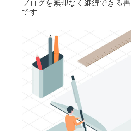
ブログを無理なく継続できる書
です