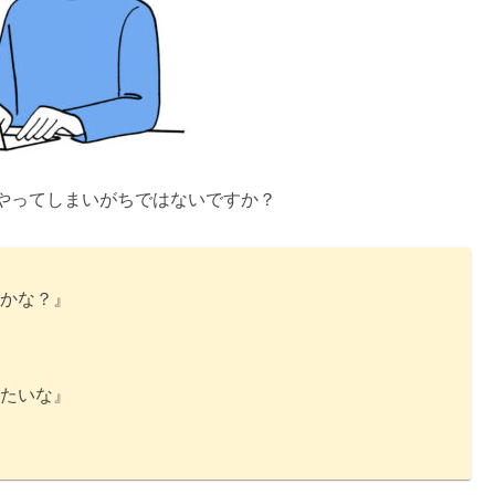
やってしまいがちではないですか？
かな？』
たいな』