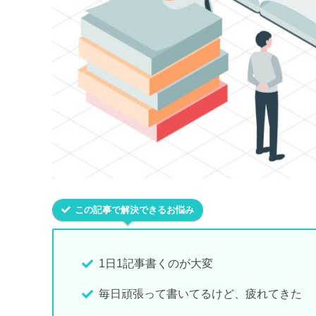
この記事で解決できるお悩み
1日1記事書くのが大変
毎日頑張って書いてるけど、疲れてきた