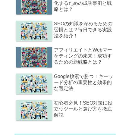
化するための成功事例と戦
略とは？
SEOの知識を深めるための
習慣とは？毎日できる実践
法を紹介！
アフィリエイトとWebマー
ケティングの未来！成功す
るための新戦略とは？
Google検索で勝つ！キーワ
ード分析の重要性と効果的
な選定法
初心者必見！SEO対策に役
立つツールと選び方を徹底
解説