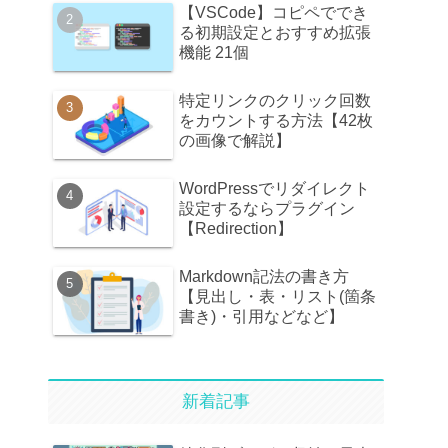
【VSCode】コピペででき
る初期設定とおすすめ拡張
機能 21個
特定リンクのクリック回数
をカウントする方法【42枚
の画像で解説】
WordPressでリダイレクト
設定するならプラグイン
【Redirection】
Markdown記法の書き方
【見出し・表・リスト(箇条
書き)・引用などなど】
新着記事