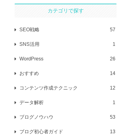
カテゴリで探す
SEO戦略
57
SNS活用
1
WordPress
26
おすすめ
14
コンテンツ作成テクニック
12
データ解析
1
ブログノウハウ
53
ブログ初心者ガイド
13