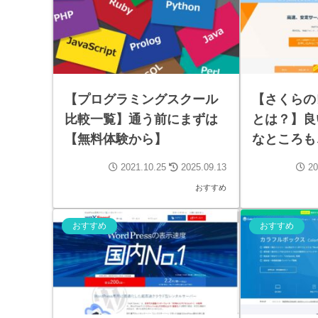
【プログラミングスクール
【さくらの
比較一覧】通う前にまずは
とは？】良
【無料体験から】
なところも
2021.10.25
2025.09.13
20
おすすめ
おすすめ
おすすめ