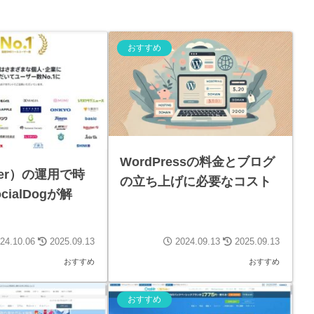
おすすめ
WordPressの料金とブログ
tter）の運用で時
の立ち上げに必要なコスト
ialDogが解
24.10.06
2025.09.13
2024.09.13
2025.09.13
おすすめ
おすすめ
おすすめ