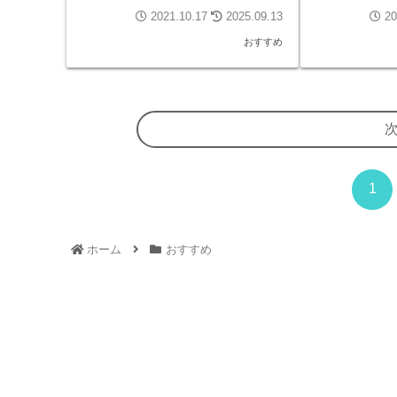
2021.10.17
2025.09.13
20
おすすめ
1
ホーム
おすすめ