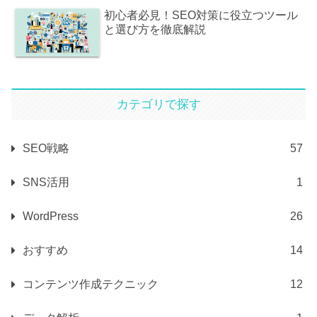
初心者必見！SEO対策に役立つツール
と選び方を徹底解説
カテゴリで探す
SEO戦略
57
SNS活用
1
WordPress
26
おすすめ
14
コンテンツ作成テクニック
12