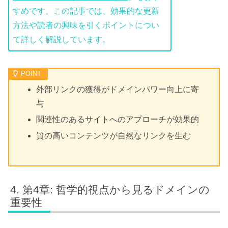
すめです。この記事では、効果的な更新
方法や読者の興味を引くポイントについ
て詳しく解説しています。
外部リンクの獲得がドメインパワー向上に寄
与
関連性のあるサイトへのアプローチが効果的
質の高いコンテンツが自然なリンクを生む
第4章: 哲学的視点から見るドメインの
重要性