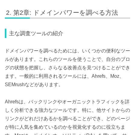
第2章: ドメインパワーを調べる方法
主な調査ツールの紹介
ドメインパワーを調べるためには、いくつかの便利なツー
ルがあります。これらのツールを使うことで、自分のブロ
グの状態を把握し、さらなる改善点を見つけることができ
ます。一般的に利用されるツールには、Ahrefs、Moz、
SEMrushなどがあります。
Ahrefsは、バックリンクやオーガニックトラフィックを詳
しく分析できる強力なツールです。特に、他サイトからの
リンクがどれだけあるかを調べることができ、どのページ
が特に人気を集めているのかを視覚化するのに役立ちま