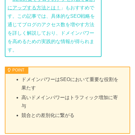
にアップする方法とは！
」もおすすめで
す。この記事では、具体的なSEO戦略を
通じてブログのアクセス数を増やす方法
を詳しく解説しており、ドメインパワー
を高めるための実践的な情報が得られま
す。
ドメインパワーはSEOにおいて重要な役割を
果たす
高いドメインパワーはトラフィック増加に寄
与
競合との差別化に繋がる