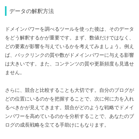
データの解釈方法
ドメインパワーを調べるツールを使った後は、そのデータ
をどう解釈するかが重要です。まず、数値だけではなく、
どの要素が影響を与えているかを考えてみましょう。例え
ば、バックリンクの質や数がドメインパワーに与える影響
は大きいです。また、コンテンツの質や更新頻度も見逃せ
ません。
さらに、競合と比較することも大切です。自分のブログが
どの位置にいるのかを把握することで、次に何に力を入れ
るべきかが見えてきます。競合がどのような戦略でドメイ
ンパワーを高めているのかを分析することで、あなたのブ
ログの成長戦略を立てる手助けにもなります。