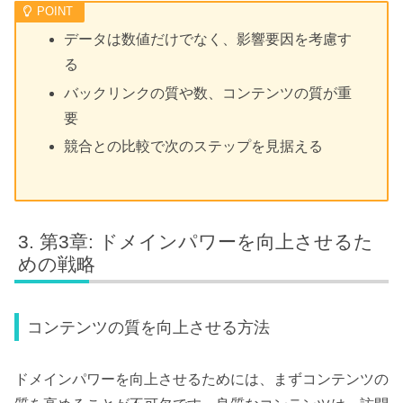
データは数値だけでなく、影響要因を考慮す
る
バックリンクの質や数、コンテンツの質が重
要
競合との比較で次のステップを見据える
第3章: ドメインパワーを向上させるた
めの戦略
コンテンツの質を向上させる方法
ドメインパワーを向上させるためには、まずコンテンツの