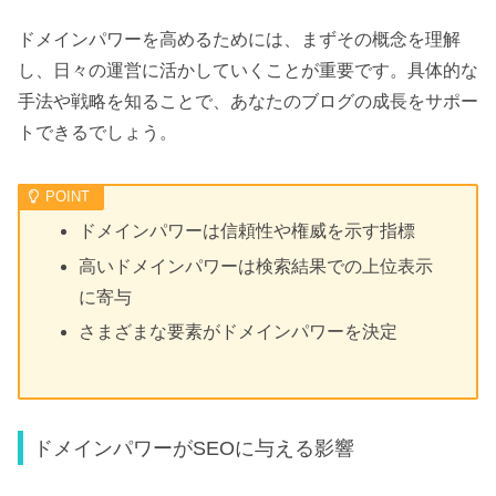
ドメインパワーを高めるためには、まずその概念を理解
し、日々の運営に活かしていくことが重要です。具体的な
手法や戦略を知ることで、あなたのブログの成長をサポー
トできるでしょう。
ドメインパワーは信頼性や権威を示す指標
高いドメインパワーは検索結果での上位表示
に寄与
さまざまな要素がドメインパワーを決定
ドメインパワーがSEOに与える影響