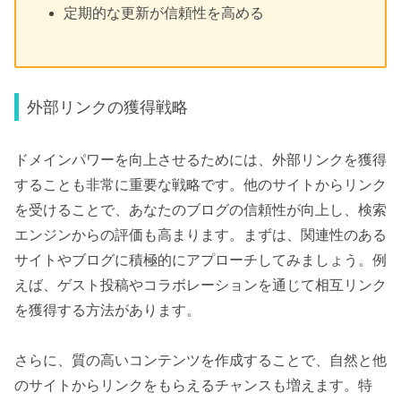
定期的な更新が信頼性を高める
外部リンクの獲得戦略
ドメインパワーを向上させるためには、外部リンクを獲得
することも非常に重要な戦略です。他のサイトからリンク
を受けることで、あなたのブログの信頼性が向上し、検索
エンジンからの評価も高まります。まずは、関連性のある
サイトやブログに積極的にアプローチしてみましょう。例
えば、ゲスト投稿やコラボレーションを通じて相互リンク
を獲得する方法があります。
さらに、質の高いコンテンツを作成することで、自然と他
のサイトからリンクをもらえるチャンスも増えます。特