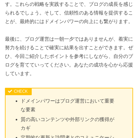
す。これらの戦略を実践することで、ブログの成長を感じ
られるでしょう。そして、信頼性のある情報を提供するこ
とが、最終的にはドメインパワーの向上にも繋がります。
最後に、ブログ運営は一朝一夕ではありませんが、着実に
努力を続けることで確実に結果を出すことができます。ぜ
ひ、今回ご紹介したポイントを参考にしながら、自分のブ
ログを育てていってください。あなたの成功を心から応援
しています。
ドメインパワーはブログ運営において重要
な要素
質の高いコンテンツや外部リンクの獲得が
カギ
定期的な更新と訪問者とのコミュニケーシ