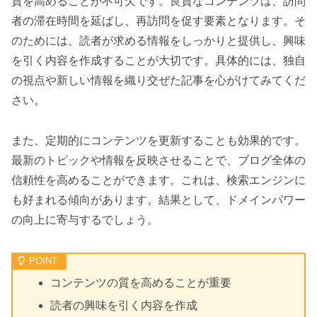
質を高めることが不可欠です。良質なコンテンツは、訪問
者の滞在時間を延ばし、再訪問を促す要素となります。そ
のためには、読者が求める情報をしっかりと提供し、興味
を引く内容を作成することが大切です。具体的には、独自
の視点や新しい情報を織り交ぜた記事を心がけてみてくだ
さい。
また、定期的にコンテンツを更新することも効果的です。
最新のトピックや情報を反映させることで、ブログ全体の
信頼性を高めることができます。これは、検索エンジンに
も好まれる傾向があります。結果として、ドメインパワー
の向上に寄与するでしょう。
コンテンツの質を高めることが重要
読者の興味を引く内容を作成