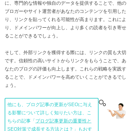
に、専門的な情報や独自のデータを提供することで、他の
ブロガーやサイト運営者があなたのコンテンツを引用した
り、リンクを貼ってくれる可能性が高まります。これによ
り、ドメインパワーが向上し、より多くの読者を引き寄せ
ることができるでしょう。
そして、外部リンクを獲得する際には、リンクの質も大切
です。信頼性の高いサイトからリンクをもらうことで、あ
なたのブログの評価も向上します。これらの戦略を実践す
ることで、ドメインパワーを高めていくことができるでし
ょう。
他にも、ブログ記事の更新がSEOに与え
る影響について詳しく知りたい方は、こ
ちらの記事「
ブログ記事更新の重要性と
SEO対策で成長する方法とは？
」もおす