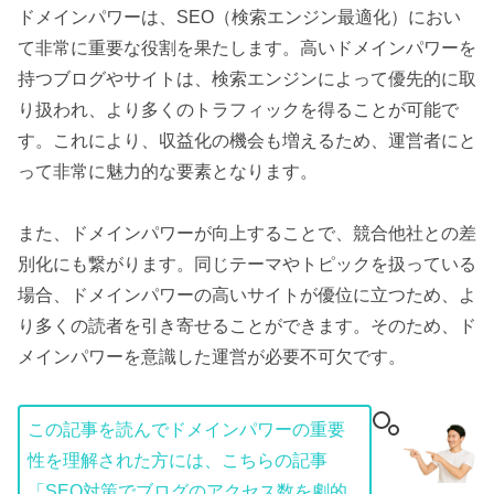
ドメインパワーは、SEO（検索エンジン最適化）におい
て非常に重要な役割を果たします。高いドメインパワーを
持つブログやサイトは、検索エンジンによって優先的に取
り扱われ、より多くのトラフィックを得ることが可能で
す。これにより、収益化の機会も増えるため、運営者にと
って非常に魅力的な要素となります。
また、ドメインパワーが向上することで、競合他社との差
別化にも繋がります。同じテーマやトピックを扱っている
場合、ドメインパワーの高いサイトが優位に立つため、よ
り多くの読者を引き寄せることができます。そのため、ド
メインパワーを意識した運営が必要不可欠です。
この記事を読んでドメインパワーの重要
性を理解された方には、こちらの記事
「
SEO対策でブログのアクセス数を劇的