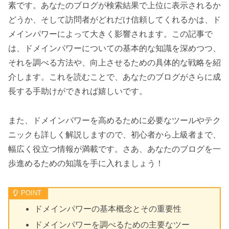
素です。あなたのブログが検索結果で上位に表示されるか
どうか、そして訪問者がどれだけ信頼してくれるかは、ド
メインパワーによって大きく影響されます。この記事で
は、ドメインパワーについての基本的な知識を深めつつ、
それを調べる方法や、向上させるための具体的な戦略を紹
介します。これを読むことで、あなたのブログがさらに成
長する手助けができれば嬉しいです。
また、ドメインパワーを高めるために必要なツールやテク
ニックも詳しく解説しますので、初心者から上級者まで、
幅広く役立つ情報が満載です。さあ、あなたのブログを一
歩進めるための知識を手に入れましょう！
ドメインパワーの基本概念とその重要性
ドメインパワーを調べるための主要なツー