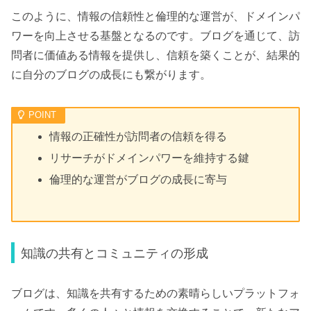
このように、情報の信頼性と倫理的な運営が、ドメインパ
ワーを向上させる基盤となるのです。ブログを通じて、訪
問者に価値ある情報を提供し、信頼を築くことが、結果的
に自分のブログの成長にも繋がります。
情報の正確性が訪問者の信頼を得る
リサーチがドメインパワーを維持する鍵
倫理的な運営がブログの成長に寄与
知識の共有とコミュニティの形成
ブログは、知識を共有するための素晴らしいプラットフォ