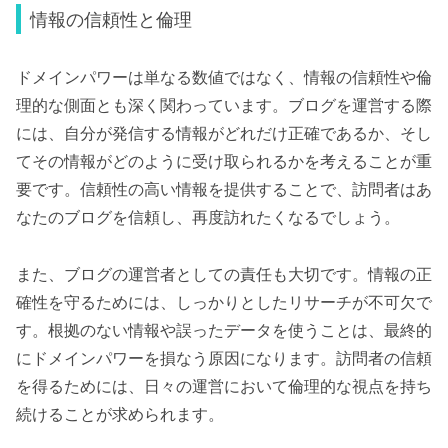
情報の信頼性と倫理
ドメインパワーは単なる数値ではなく、情報の信頼性や倫
理的な側面とも深く関わっています。ブログを運営する際
には、自分が発信する情報がどれだけ正確であるか、そし
てその情報がどのように受け取られるかを考えることが重
要です。信頼性の高い情報を提供することで、訪問者はあ
なたのブログを信頼し、再度訪れたくなるでしょう。
また、ブログの運営者としての責任も大切です。情報の正
確性を守るためには、しっかりとしたリサーチが不可欠で
す。根拠のない情報や誤ったデータを使うことは、最終的
にドメインパワーを損なう原因になります。訪問者の信頼
を得るためには、日々の運営において倫理的な視点を持ち
続けることが求められます。