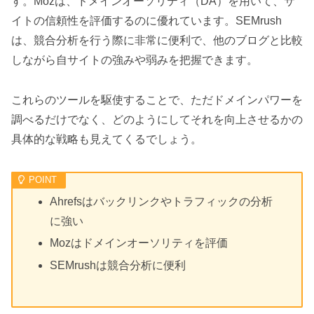
す。Mozは、ドメインオーソリティ（DA）を用いて、サ
イトの信頼性を評価するのに優れています。SEMrush
は、競合分析を行う際に非常に便利で、他のブログと比較
しながら自サイトの強みや弱みを把握できます。
これらのツールを駆使することで、ただドメインパワーを
調べるだけでなく、どのようにしてそれを向上させるかの
具体的な戦略も見えてくるでしょう。
Ahrefsはバックリンクやトラフィックの分析
に強い
Mozはドメインオーソリティを評価
SEMrushは競合分析に便利