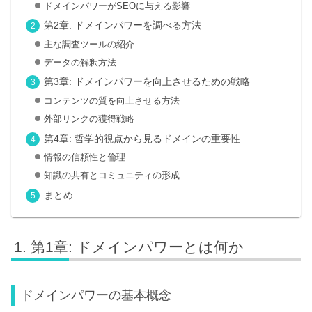
ドメインパワーがSEOに与える影響
第2章: ドメインパワーを調べる方法
主な調査ツールの紹介
データの解釈方法
第3章: ドメインパワーを向上させるための戦略
コンテンツの質を向上させる方法
外部リンクの獲得戦略
第4章: 哲学的視点から見るドメインの重要性
情報の信頼性と倫理
知識の共有とコミュニティの形成
まとめ
第1章: ドメインパワーとは何か
ドメインパワーの基本概念