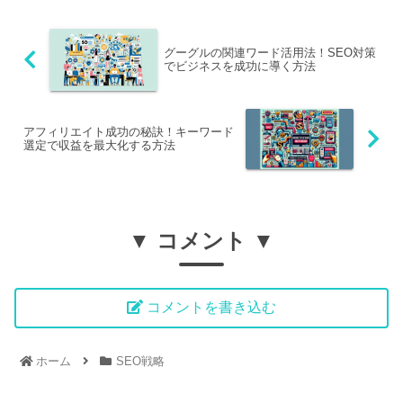
グーグルの関連ワード活用法！SEO対策
でビジネスを成功に導く方法
アフィリエイト成功の秘訣！キーワード
選定で収益を最大化する方法
▼ コメント ▼
コメントを書き込む
ホーム
SEO戦略