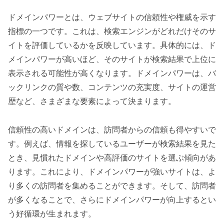
ドメインパワーとは、ウェブサイトの信頼性や権威を示す
指標の一つです。これは、検索エンジンがどれだけそのサ
イトを評価しているかを反映しています。具体的には、ド
メインパワーが高いほど、そのサイトが検索結果で上位に
表示される可能性が高くなります。ドメインパワーは、バ
ックリンクの質や数、コンテンツの充実度、サイトの運営
歴など、さまざまな要素によって決まります。
信頼性の高いドメインは、訪問者からの信頼も得やすいで
す。例えば、情報を探しているユーザーが検索結果を見た
とき、見慣れたドメインや高評価のサイトを選ぶ傾向があ
ります。これにより、ドメインパワーが強いサイトは、よ
り多くの訪問者を集めることができます。そして、訪問者
が多くなることで、さらにドメインパワーが向上するとい
う好循環が生まれます。