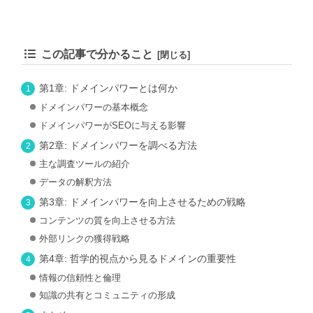
この記事で分かること
第1章: ドメインパワーとは何か
ドメインパワーの基本概念
ドメインパワーがSEOに与える影響
第2章: ドメインパワーを調べる方法
主な調査ツールの紹介
データの解釈方法
第3章: ドメインパワーを向上させるための戦略
コンテンツの質を向上させる方法
外部リンクの獲得戦略
第4章: 哲学的視点から見るドメインの重要性
情報の信頼性と倫理
知識の共有とコミュニティの形成