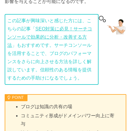
影響を与えることが可能になるのです。
この記事が興味深いと感じた方には、こ
ちらの記事「
SEO対策に必見！サーチコ
ンソールで効果的に分析・改善する方
法
」もおすすめです。サーチコンソール
を活用することで、ブログのパフォーマ
ンスをさらに向上させる方法を詳しく解
説しています。信頼性のある情報を提供
するための手助けになるでしょう。
ブログは知識の共有の場
コミュニティ形成がドメインパワー向上に寄
与