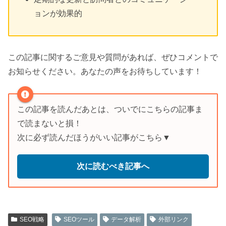
ョンが効果的
この記事に関するご意見や質問があれば、ぜひコメントで
お知らせください。あなたの声をお待ちしています！
この記事を読んだあとは、ついでにこちらの記事ま
で読まないと損！
次に必ず読んだほうがいい記事がこちら▼
次に読むべき記事へ
SEO戦略
SEOツール
データ解析
外部リンク