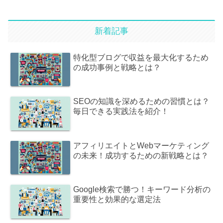
新着記事
特化型ブログで収益を最大化するため
の成功事例と戦略とは？
SEOの知識を深めるための習慣とは？
毎日できる実践法を紹介！
アフィリエイトとWebマーケティング
の未来！成功するための新戦略とは？
Google検索で勝つ！キーワード分析の
重要性と効果的な選定法