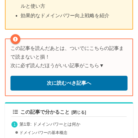
ルと使い方
効果的なドメインパワー向上戦略を紹介
この記事を読んだあとは、ついでにこちらの記事ま
で読まないと損！
次に必ず読んだほうがいい記事がこちら▼
次に読むべき記事へ
この記事で分かること
第1章: ドメインパワーとは何か
ドメインパワーの基本概念