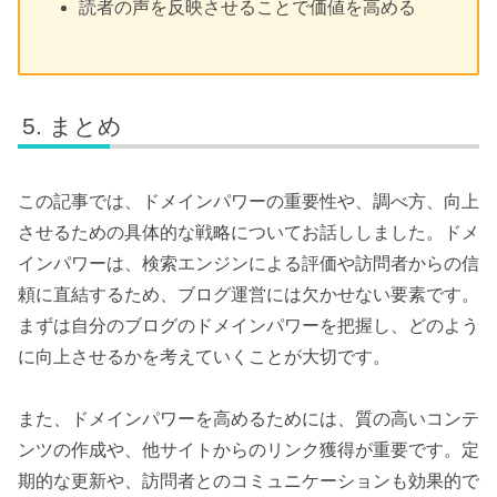
読者の声を反映させることで価値を高める
まとめ
この記事では、ドメインパワーの重要性や、調べ方、向上
させるための具体的な戦略についてお話ししました。ドメ
インパワーは、検索エンジンによる評価や訪問者からの信
頼に直結するため、ブログ運営には欠かせない要素です。
まずは自分のブログのドメインパワーを把握し、どのよう
に向上させるかを考えていくことが大切です。
また、ドメインパワーを高めるためには、質の高いコンテ
ンツの作成や、他サイトからのリンク獲得が重要です。定
期的な更新や、訪問者とのコミュニケーションも効果的で