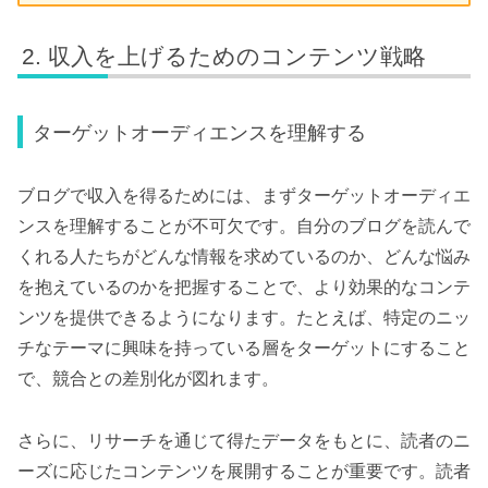
収入を上げるためのコンテンツ戦略
ターゲットオーディエンスを理解する
ブログで収入を得るためには、まずターゲットオーディエ
ンスを理解することが不可欠です。自分のブログを読んで
くれる人たちがどんな情報を求めているのか、どんな悩み
を抱えているのかを把握することで、より効果的なコンテ
ンツを提供できるようになります。たとえば、特定のニッ
チなテーマに興味を持っている層をターゲットにすること
で、競合との差別化が図れます。
さらに、リサーチを通じて得たデータをもとに、読者のニ
ーズに応じたコンテンツを展開することが重要です。読者