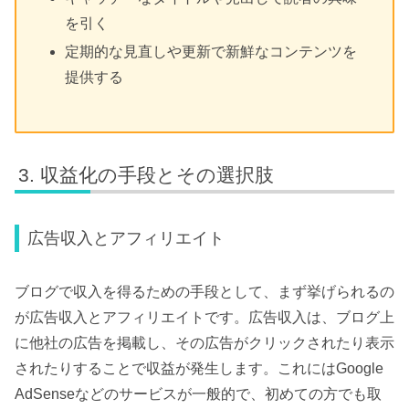
を引く
定期的な見直しや更新で新鮮なコンテンツを
提供する
収益化の手段とその選択肢
広告収入とアフィリエイト
ブログで収入を得るための手段として、まず挙げられるの
が広告収入とアフィリエイトです。広告収入は、ブログ上
に他社の広告を掲載し、その広告がクリックされたり表示
されたりすることで収益が発生します。これにはGoogle
AdSenseなどのサービスが一般的で、初めての方でも取