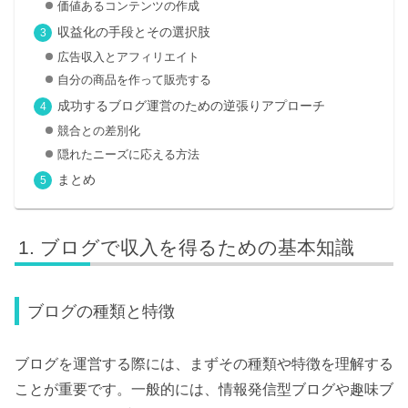
価値あるコンテンツの作成
収益化の手段とその選択肢
広告収入とアフィリエイト
自分の商品を作って販売する
成功するブログ運営のための逆張りアプローチ
競合との差別化
隠れたニーズに応える方法
まとめ
ブログで収入を得るための基本知識
ブログの種類と特徴
ブログを運営する際には、まずその種類や特徴を理解する
ことが重要です。一般的には、情報発信型ブログや趣味ブ