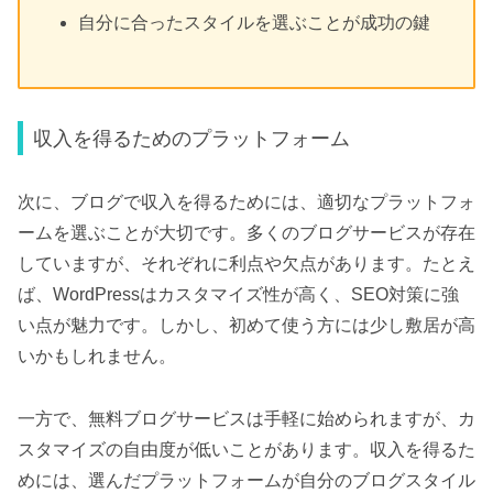
自分に合ったスタイルを選ぶことが成功の鍵
収入を得るためのプラットフォーム
次に、ブログで収入を得るためには、適切なプラットフォ
ームを選ぶことが大切です。多くのブログサービスが存在
していますが、それぞれに利点や欠点があります。たとえ
ば、WordPressはカスタマイズ性が高く、SEO対策に強
い点が魅力です。しかし、初めて使う方には少し敷居が高
いかもしれません。
一方で、無料ブログサービスは手軽に始められますが、カ
スタマイズの自由度が低いことがあります。収入を得るた
めには、選んだプラットフォームが自分のブログスタイル