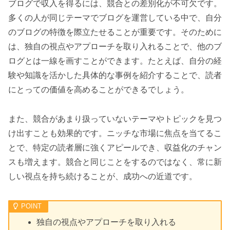
ブログで収入を得るには、競合との差別化が不可欠です。
多くの人が同じテーマでブログを運営している中で、自分
のブログの特徴を際立たせることが重要です。そのために
は、独自の視点やアプローチを取り入れることで、他のブ
ログとは一線を画すことができます。たとえば、自分の経
験や知識を活かした具体的な事例を紹介することで、読者
にとっての価値を高めることができるでしょう。
また、競合があまり扱っていないテーマやトピックを見つ
け出すことも効果的です。ニッチな市場に焦点を当てるこ
とで、特定の読者層に強くアピールでき、収益化のチャン
スも増えます。競合と同じことをするのではなく、常に新
しい視点を持ち続けることが、成功への近道です。
独自の視点やアプローチを取り入れる