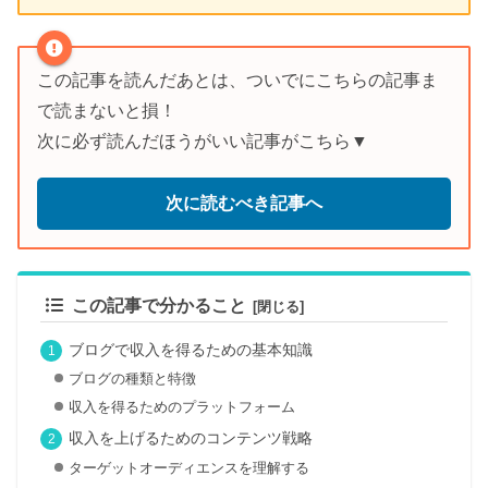
この記事を読んだあとは、ついでにこちらの記事ま
で読まないと損！
次に必ず読んだほうがいい記事がこちら▼
次に読むべき記事へ
この記事で分かること
ブログで収入を得るための基本知識
ブログの種類と特徴
収入を得るためのプラットフォーム
収入を上げるためのコンテンツ戦略
ターゲットオーディエンスを理解する