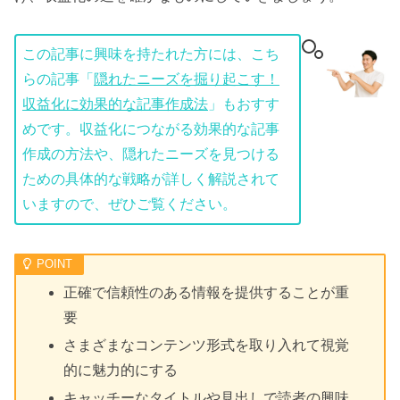
この記事に興味を持たれた方には、こち
らの記事「
隠れたニーズを掘り起こす！
収益化に効果的な記事作成法
」もおすす
めです。収益化につながる効果的な記事
作成の方法や、隠れたニーズを見つける
ための具体的な戦略が詳しく解説されて
いますので、ぜひご覧ください。
正確で信頼性のある情報を提供することが重
要
さまざまなコンテンツ形式を取り入れて視覚
的に魅力的にする
キャッチーなタイトルや見出しで読者の興味