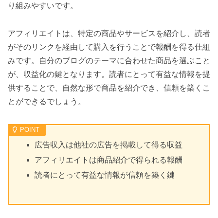
り組みやすいです。
アフィリエイトは、特定の商品やサービスを紹介し、読者
がそのリンクを経由して購入を行うことで報酬を得る仕組
みです。自分のブログのテーマに合わせた商品を選ぶこと
が、収益化の鍵となります。読者にとって有益な情報を提
供することで、自然な形で商品を紹介でき、信頼を築くこ
とができるでしょう。
広告収入は他社の広告を掲載して得る収益
アフィリエイトは商品紹介で得られる報酬
読者にとって有益な情報が信頼を築く鍵