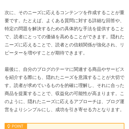
次に、そのニーズに応えるコンテンツを作成することが重
要です。たとえば、よくある質問に対する詳細な回答や、
特定の問題を解決するための具体的な手法を提供すること
で、読者にとっての価値を高めることができます。隠れた
ニーズに応えることで、読者との信頼関係が強化され、リ
ピーターを増やすことが期待できます。
最後に、自分のブログのテーマに関連する商品やサービス
を紹介する際にも、隠れたニーズを意識することが大切で
す。読者が求めているものを的確に理解し、それに合った
商品を提案することで、収益化の可能性が高まります。こ
のように、隠れたニーズに応えるアプローチは、ブログ運
営をよりシンプルにし、成功を引き寄せる力となります。