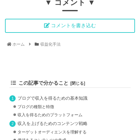
▼ コメント ▼
コメントを書き込む
ホーム
収益化手法
この記事で分かること
ブログで収入を得るための基本知識
ブログの種類と特徴
収入を得るためのプラットフォーム
収入を上げるためのコンテンツ戦略
ターゲットオーディエンスを理解する