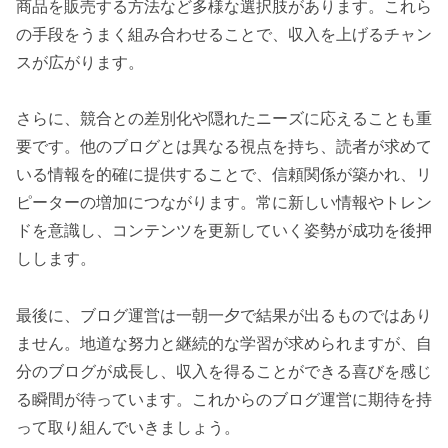
商品を販売する方法など多様な選択肢があります。これら
の手段をうまく組み合わせることで、収入を上げるチャン
スが広がります。
さらに、競合との差別化や隠れたニーズに応えることも重
要です。他のブログとは異なる視点を持ち、読者が求めて
いる情報を的確に提供することで、信頼関係が築かれ、リ
ピーターの増加につながります。常に新しい情報やトレン
ドを意識し、コンテンツを更新していく姿勢が成功を後押
しします。
最後に、ブログ運営は一朝一夕で結果が出るものではあり
ません。地道な努力と継続的な学習が求められますが、自
分のブログが成長し、収入を得ることができる喜びを感じ
る瞬間が待っています。これからのブログ運営に期待を持
って取り組んでいきましょう。