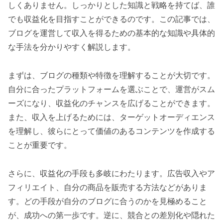
しくありません。しっかりとした知識と戦略を持てば、誰
でも収益化を目指すことができるのです。この記事では、
ブログを運営して収入を得るための基本的な知識や具体的
な手法を分かりやすく解説します。
まずは、ブログの種類や特徴を理解することが大切です。
自分に合ったプラットフォームを選ぶことで、運営がスム
ーズになり、収益化のチャンスを広げることができます。
また、収入を上げるためには、ターゲットオーディエンス
を理解し、彼らにとって価値のあるコンテンツを作成する
ことが重要です。
さらに、収益化の手段も多岐にわたります。広告収入やア
フィリエイト、自分の商品を販売する方法などがありま
す。どの手段が自分のブログに合うのかを見極めること
が、成功への第一歩です。逆に、競合との差別化や隠れた