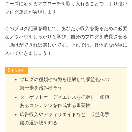
ニーズに応えるアプローチを取り入れることで、より強い
ブログ運営が実現します。
このブログ記事を通じて、あなたが収入を得るために必要
なノウハウをしっかりと学び、自分のブログを成長させる
手助けができれば嬉しいです。それでは、具体的な内容に
入っていきましょう！
ブログの種類や特徴を理解して収益化への
第一歩を踏み出そう
ターゲットオーディエンスを把握し、価値
あるコンテンツを作成する重要性
広告収入やアフィリエイトなど、収益化手
段の選択肢を知る