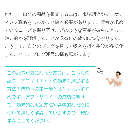
ただし、自分の商品を販売するには、市場調査やマーケテ
ィング戦略をしっかりと練る必要があります。読者が求め
ているニーズを掘り下げ、どのような商品が彼らにとって
魅力的かを理解することが収益化の成功につながります。
こうして、自分のブログを通じて収入を得る手段が多様化
することで、ブログ運営の幅も広がります。
この記事が気になった方には、こちらの
記事「
アフィリエイトの効果を測定する
方法！成功への第一歩とは？
」もおすす
めです。アフィリエイトの成功に向け
て、効果的な測定方法や具体的な戦略に
ついて詳しく解説していますので、ぜひ
参考にしてください。