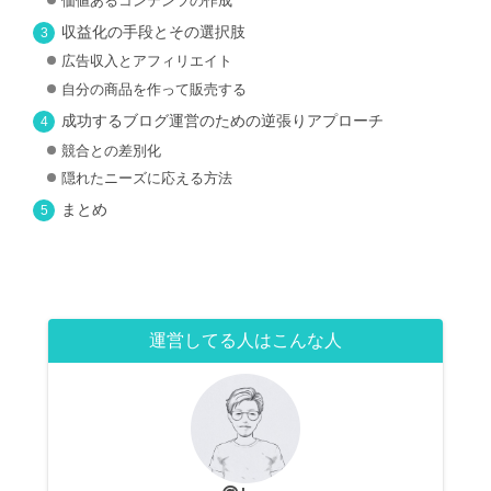
価値あるコンテンツの作成
収益化の手段とその選択肢
広告収入とアフィリエイト
自分の商品を作って販売する
成功するブログ運営のための逆張りアプローチ
競合との差別化
隠れたニーズに応える方法
まとめ
運営してる人はこんな人