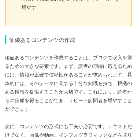
増やす
価値あるコンテンツの作成
価値あるコンテンツを作成することは、ブログで収入を得
るための大きな要素です。まず、読者の期待に応えるため
には、情報が正確で信頼性があることが求められます。具
体的には、そのテーマに関する十分な知識を持ち、根拠の
ある情報を提供することが大切です。これにより、読者か
らの信頼を得ることができ、リピート訪問者を増やすこと
ができます。
次に、コンテンツの形式にも工夫が必要です。テキストだ
けでなく、画像や動画、インフォグラフィックなどを取り