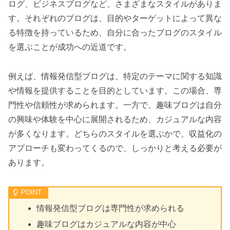
ログ、ビジネスブログなど、さまざまなスタイルがありま
す。それぞれのブログは、目的やターゲットによって異な
る特徴を持っているため、自分に合ったブログのスタイル
を選ぶことが成功への近道です。
例えば、情報発信型ブログは、特定のテーマに関する知識
や情報を提供することを目的としています。この場合、専
門性や信頼性が求められます。一方で、趣味ブログは自分
の興味や体験を中心に展開されるため、カジュアルな内容
が多くなります。どちらのスタイルを選ぶかで、収益化の
アプローチも変わってくるので、しっかりと考える必要が
あります。
情報発信型ブログは専門性が求められる
趣味ブログはカジュアルな内容が中心