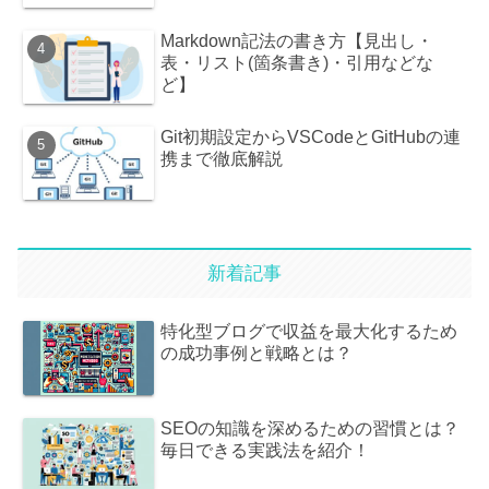
Markdown記法の書き方【見出し・
表・リスト(箇条書き)・引用などな
ど】
Git初期設定からVSCodeとGitHubの連
携まで徹底解説
新着記事
特化型ブログで収益を最大化するため
の成功事例と戦略とは？
SEOの知識を深めるための習慣とは？
毎日できる実践法を紹介！