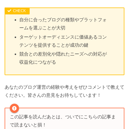
自分に合ったブログの種類やプラットフォ
ームを選ぶことが大切
ターゲットオーディエンスに価値あるコン
テンツを提供することが成功の鍵
競合との差別化や隠れたニーズへの対応が
収益化につながる
あなたのブログ運営の経験や考えをぜひコメントで教えて
ください。皆さんの意見をお待ちしています！
この記事を読んだあとは、ついでにこちらの記事ま
で読まないと損！