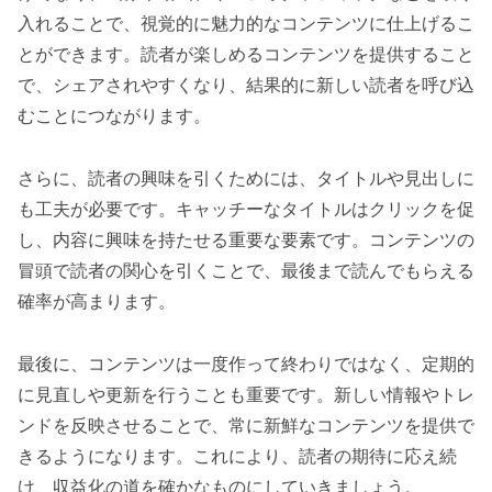
入れることで、視覚的に魅力的なコンテンツに仕上げるこ
とができます。読者が楽しめるコンテンツを提供すること
で、シェアされやすくなり、結果的に新しい読者を呼び込
むことにつながります。
さらに、読者の興味を引くためには、タイトルや見出しに
も工夫が必要です。キャッチーなタイトルはクリックを促
し、内容に興味を持たせる重要な要素です。コンテンツの
冒頭で読者の関心を引くことで、最後まで読んでもらえる
確率が高まります。
最後に、コンテンツは一度作って終わりではなく、定期的
に見直しや更新を行うことも重要です。新しい情報やトレ
ンドを反映させることで、常に新鮮なコンテンツを提供で
きるようになります。これにより、読者の期待に応え続
け、収益化の道を確かなものにしていきましょう。