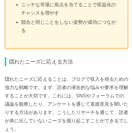
ニッチな市場に焦点を当てることで収益化の
チャンスを増やす
競合と同じことをしない姿勢が成功につなが
る
隠れたニーズに応える方法
隠れたニーズに応えることは、ブログで収入を得るための
強力な戦略です。まず、読者の潜在的な悩みや要求を理解
することが大切です。これには、SNSやフォーラムでの
議論を観察したり、アンケートを通じて直接意見を聞いた
りする方法があります。こうしたリサーチを通じて、読者
が表に出していないニーズを掘り起こすことができるでし
ょう。