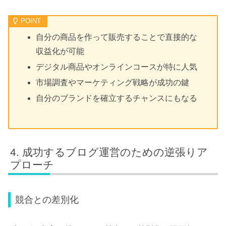
自分の商品を作って販売することで直接的な
収益化が可能
デジタル商品やオンラインコースが特に人気
市場調査やマーケティング戦略が成功の鍵
自分のブランドを確立するチャンスにもなる
成功するブログ運営のための逆張りア
プローチ
競合との差別化