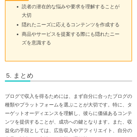
読者の潜在的な悩みや要求を理解することが
大切
隠れたニーズに応えるコンテンツを作成する
商品やサービスを提案する際にも隠れたニー
ズを意識する
まとめ
ブログで収入を得るためには、まず自分に合ったブログの
種類やプラットフォームを選ぶことが大切です。特に、タ
ーゲットオーディエンスを理解し、彼らに価値あるコンテ
ンツを提供することが、成功への鍵となります。また、収
益化の手段としては、広告収入やアフィリエイト、自分の