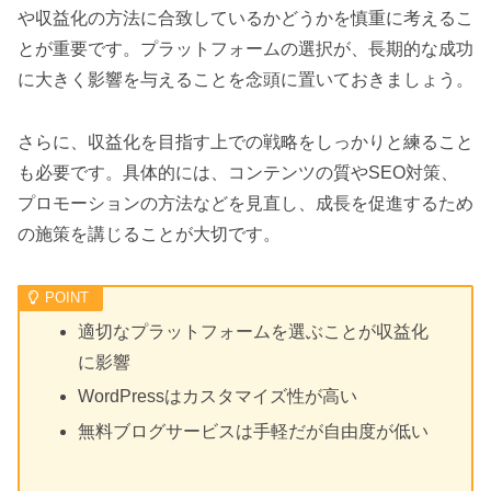
や収益化の方法に合致しているかどうかを慎重に考えるこ
とが重要です。プラットフォームの選択が、長期的な成功
に大きく影響を与えることを念頭に置いておきましょう。
さらに、収益化を目指す上での戦略をしっかりと練ること
も必要です。具体的には、コンテンツの質やSEO対策、
プロモーションの方法などを見直し、成長を促進するため
の施策を講じることが大切です。
適切なプラットフォームを選ぶことが収益化
に影響
WordPressはカスタマイズ性が高い
無料ブログサービスは手軽だが自由度が低い