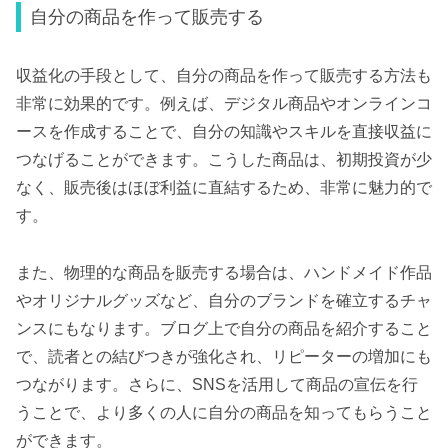
自分の商品を作って販売する
収益化の手段として、自分の商品を作って販売する方法も
非常に効果的です。例えば、デジタル商品やオンラインコ
ースを作成することで、自分の知識やスキルを直接収益に
つなげることができます。こうした商品は、初期投資が少
なく、販売後はほぼ利益に直結するため、非常に魅力的で
す。
また、物理的な商品を販売する場合は、ハンドメイド作品
やオリジナルグッズなど、自分のブランドを確立するチャ
ンスにもなります。ブログ上で自分の商品を紹介すること
で、読者との結びつきが強化され、リピーターの増加にも
つながります。さらに、SNSを活用して商品の宣伝を行
うことで、より多くの人に自分の商品を知ってもらうこと
ができます。