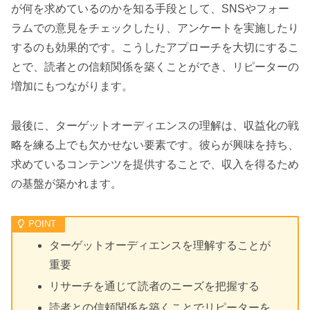
が何を求めているのかを知る手段として、SNSやフォー
ラムでの意見をチェックしたり、アンケートを実施したり
するのも効果的です。こうしたアプローチを大切にするこ
とで、読者との信頼関係を築くことができ、リピーターの
増加にもつながります。
最後に、ターゲットオーディエンスの理解は、収益化の戦
略を練る上でも欠かせない要素です。彼らが興味を持ち、
求めているコンテンツを提供することで、収入を得るため
の基盤が築かれます。
ターゲットオーディエンスを理解することが
重要
リサーチを通じて読者のニーズを把握する
読者との信頼関係を築くことでリピーターを